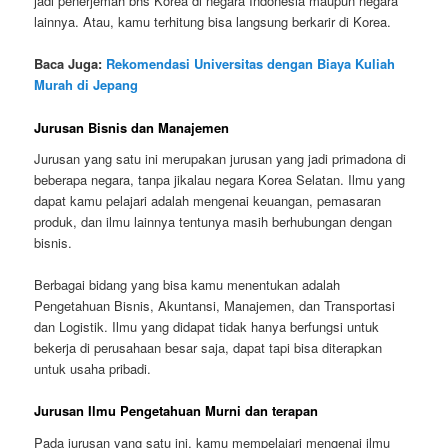
jadi penerjemah bhs Korea di negara Indonesia maupun negara
lainnya. Atau, kamu terhitung bisa langsung berkarir di Korea.
Baca Juga:
Rekomendasi Universitas dengan Biaya Kuliah
Murah di Jepang
Jurusan Bisnis dan Manajemen
Jurusan yang satu ini merupakan jurusan yang jadi primadona di
beberapa negara, tanpa jikalau negara Korea Selatan. Ilmu yang
dapat kamu pelajari adalah mengenai keuangan, pemasaran
produk, dan ilmu lainnya tentunya masih berhubungan dengan
bisnis.
Berbagai bidang yang bisa kamu menentukan adalah
Pengetahuan Bisnis, Akuntansi, Manajemen, dan Transportasi
dan Logistik. Ilmu yang didapat tidak hanya berfungsi untuk
bekerja di perusahaan besar saja, dapat tapi bisa diterapkan
untuk usaha pribadi.
Jurusan Ilmu Pengetahuan Murni dan terapan
Pada jurusan yang satu ini, kamu mempelajari mengenai ilmu