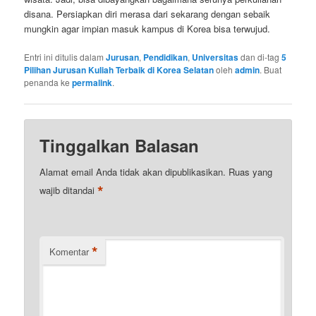
disana. Persiapkan diri merasa dari sekarang dengan sebaik
mungkin agar impian masuk kampus di Korea bisa terwujud.
Entri ini ditulis dalam
Jurusan
,
Pendidikan
,
Universitas
dan di-tag
5
Pilihan Jurusan Kuliah Terbaik di Korea Selatan
oleh
admin
. Buat
penanda ke
permalink
.
Tinggalkan Balasan
Alamat email Anda tidak akan dipublikasikan.
Ruas yang
*
wajib ditandai
*
Komentar