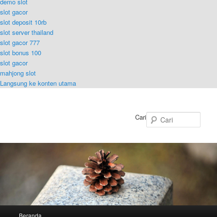
demo slot
slot gacor
slot deposit 10rb
slot server thailand
slot gacor 777
slot bonus 100
slot gacor
mahjong slot
Langsung ke konten utama
Cari
Menu
Beranda