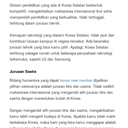
Sistem pendidikan yang ada di Korea Selatan berbentuk
kompetitif, mengakibatkan mahasiswa internasional ikut serta
memperoleh pendidikan yang berkualitas, tidak tertinggal,
terhitung dalam jurusan teknik.
Kemajuan teknologi yang dialami Korea Selatan, tidak jauh dari
kontribusi lulusan kampus di negara tersebut. Ada beraneka
jurusan tehnik yang bisa kamu pilih. Apalagi, Korea Selatan
terhitung sebagai rumah untuk beberapa perusahaan teknologi
terkemuka, seperti LG dan Samsung.
Jurusan Sastra
Bidang humaniora yang dapat
bonus new member
dijadikan
pilihan seterusnya adalah jurusan bhs dan sastra. Tidak sedikit
mahasiswa internasional yang mengambil alih jurusan bhs dan
sastra dengan menentukan kuliah di Korea.
Dengan mengambil alih jurusan bhs dan sastra, mengakibatkan
kamu lebih mengerti budaya di Korea. Apabila kamu telah mahir
berbahasa Korea, maka karir yang bisa kamu menggapai adalah