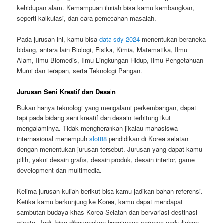
kehidupan alam. Kemampuan ilmiah bisa kamu kembangkan,
seperti kalkulasi, dan cara pemecahan masalah.
Pada jurusan ini, kamu bisa
data sdy 2024
menentukan beraneka
bidang, antara lain Biologi, Fisika, Kimia, Matematika, Ilmu
Alam, Ilmu Biomedis, Ilmu Lingkungan Hidup, Ilmu Pengetahuan
Murni dan terapan, serta Teknologi Pangan.
Jurusan Seni Kreatif dan Desain
Bukan hanya teknologi yang mengalami perkembangan, dapat
tapi pada bidang seni kreatif dan desain terhitung ikut
mengalaminya. Tidak mengherankan jikalau mahasiswa
internasional menempuh
slot88
pendidikan di Korea selatan
dengan menentukan jurusan tersebut. Jurusan yang dapat kamu
pilih, yakni desain grafis, desain produk, desain interior, game
development dan multimedia.
Kelima jurusan kuliah berikut bisa kamu jadikan bahan referensi.
Ketika kamu berkunjung ke Korea, kamu dapat mendapat
sambutan budaya khas Korea Selatan dan bervariasi destinasi
wisata. Jadi, bisa dibayangkan bagaimana serunya perkuliahan