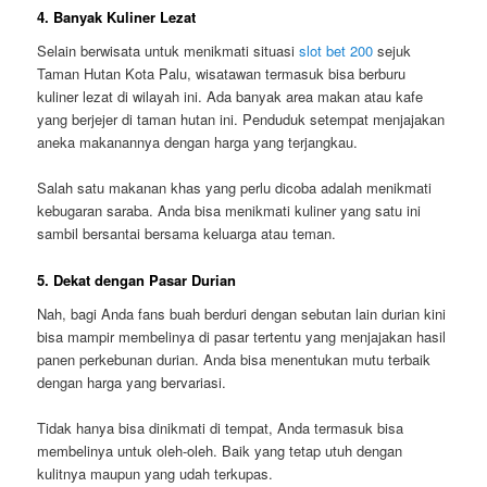
4. Banyak Kuliner Lezat
Selain berwisata untuk menikmati situasi
slot bet 200
sejuk
Taman Hutan Kota Palu, wisatawan termasuk bisa berburu
kuliner lezat di wilayah ini. Ada banyak area makan atau kafe
yang berjejer di taman hutan ini. Penduduk setempat menjajakan
aneka makanannya dengan harga yang terjangkau.
Salah satu makanan khas yang perlu dicoba adalah menikmati
kebugaran saraba. Anda bisa menikmati kuliner yang satu ini
sambil bersantai bersama keluarga atau teman.
5. Dekat dengan Pasar Durian
Nah, bagi Anda fans buah berduri dengan sebutan lain durian kini
bisa mampir membelinya di pasar tertentu yang menjajakan hasil
panen perkebunan durian. Anda bisa menentukan mutu terbaik
dengan harga yang bervariasi.
Tidak hanya bisa dinikmati di tempat, Anda termasuk bisa
membelinya untuk oleh-oleh. Baik yang tetap utuh dengan
kulitnya maupun yang udah terkupas.