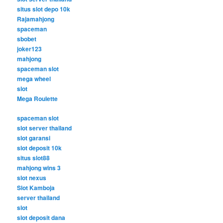
situs slot depo 10k
Rajamahjong
spaceman
sbobet
joker123
mahjong
spaceman slot
mega wheel
slot
Mega Roulette
spaceman slot
slot server thailand
slot garansi
slot deposit 10k
situs slot88
mahjong wins 3
slot nexus
Slot Kamboja
server thailand
slot
slot deposit dana