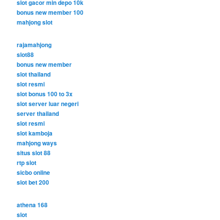
slot gacor min depo 10k
bonus new member 100
mahjong slot
rajamahjong
slot88
bonus new member
slot thailand
slot resmi
slot bonus 100 to 3x
slot server luar negeri
server thailand
slot resmi
slot kamboja
mahjong ways
situs slot 88
rtp slot
sicbo online
slot bet 200
athena 168
slot