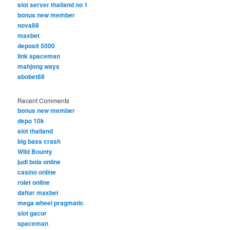
slot server thailand no 1
bonus new member
nova88
maxbet
deposit 5000
link spaceman
mahjong ways
sbobet88
Recent Comments
bonus new member
depo 10k
slot thailand
big bass crash
Wild Bounty
judi bola online
casino online
rolet online
daftar maxbet
mega wheel pragmatic
slot gacor
spaceman