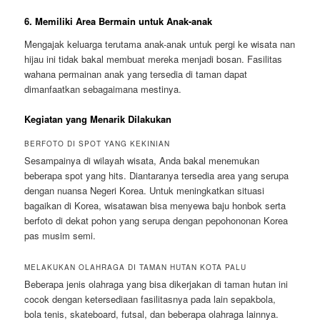
6. Memiliki Area Bermain untuk Anak-anak
Mengajak keluarga terutama anak-anak untuk pergi ke wisata nan
hijau ini tidak bakal membuat mereka menjadi bosan. Fasilitas
wahana permainan anak yang tersedia di taman dapat
dimanfaatkan sebagaimana mestinya.
Kegiatan yang Menarik Dilakukan
BERFOTO DI SPOT YANG KEKINIAN
Sesampainya di wilayah wisata, Anda bakal menemukan
beberapa spot yang hits. Diantaranya tersedia area yang serupa
dengan nuansa Negeri Korea. Untuk meningkatkan situasi
bagaikan di Korea, wisatawan bisa menyewa baju honbok serta
berfoto di dekat pohon yang serupa dengan pepohononan Korea
pas musim semi.
MELAKUKAN OLAHRAGA DI TAMAN HUTAN KOTA PALU
Beberapa jenis olahraga yang bisa dikerjakan di taman hutan ini
cocok dengan ketersediaan fasilitasnya pada lain sepakbola,
bola tenis, skateboard, futsal, dan beberapa olahraga lainnya.