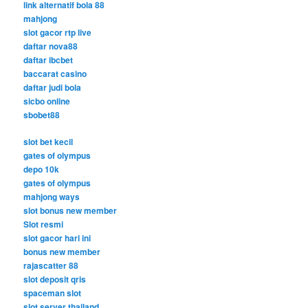
link alternatif bola 88
mahjong
slot gacor rtp live
daftar nova88
daftar ibcbet
baccarat casino
daftar judi bola
sicbo online
sbobet88
slot bet kecil
gates of olympus
depo 10k
gates of olympus
mahjong ways
slot bonus new member
Slot resmi
slot gacor hari ini
bonus new member
rajascatter 88
slot deposit qris
spaceman slot
slot server thailand