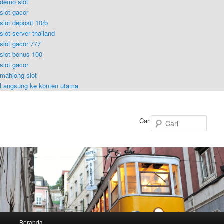
demo slot
slot gacor
slot deposit 10rb
slot server thailand
slot gacor 777
slot bonus 100
slot gacor
mahjong slot
Langsung ke konten utama
Cari
Menu
Beranda