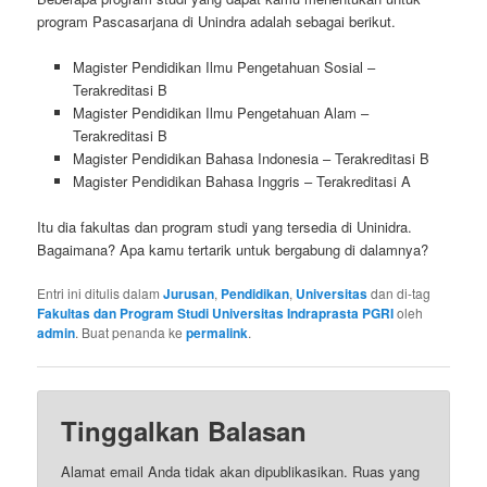
program Pascasarjana di Unindra adalah sebagai berikut.
Magister Pendidikan Ilmu Pengetahuan Sosial –
Terakreditasi B
Magister Pendidikan Ilmu Pengetahuan Alam –
Terakreditasi B
Magister Pendidikan Bahasa Indonesia – Terakreditasi B
Magister Pendidikan Bahasa Inggris – Terakreditasi A
Itu dia fakultas dan program studi yang tersedia di Uninidra.
Bagaimana? Apa kamu tertarik untuk bergabung di dalamnya?
Entri ini ditulis dalam
Jurusan
,
Pendidikan
,
Universitas
dan di-tag
Fakultas dan Program Studi Universitas Indraprasta PGRI
oleh
admin
. Buat penanda ke
permalink
.
Tinggalkan Balasan
Alamat email Anda tidak akan dipublikasikan.
Ruas yang