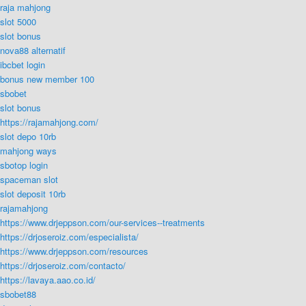
raja mahjong
slot 5000
slot bonus
nova88 alternatif
ibcbet login
bonus new member 100
sbobet
slot bonus
https://rajamahjong.com/
slot depo 10rb
mahjong ways
sbotop login
spaceman slot
slot deposit 10rb
rajamahjong
https://www.drjeppson.com/our-services--treatments
https://drjoseroiz.com/especialista/
https://www.drjeppson.com/resources
https://drjoseroiz.com/contacto/
https://lavaya.aao.co.id/
sbobet88