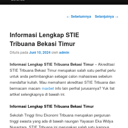
utama
Navigasi
←
Sebelumnya
Selanjutnya
→
Tulisan
Informasi Lengkap STIE
Tribuana Bekasi Timur
Ditulis pada
Juni 10, 2024
oleh
admin
Informasi Lengkap STIE Tribuana Bekasi Timur
– Akreditasi
STIE Tribuana Bekasi Timur merupakan salah satu perihal perlu
untuk anda pertimbangkan sebagai calon mahasiswa sebelum
mendaftar kuliah. Mau memahami akreditasi STIE Tribuana dan
bermacam macam
maxbet
info lain perihal jurusannya? Yuk liat
artikel selengkapnya di bawah ini.
Informasi Lengkap STIE Tribuana Bekasi Timur
Sekolah Tinggi Ilmu Ekonomi Tribuana merupakan perguruan
tinggi swasta yang ada di bawah naungan Yayasan Eka Widya
Nusantara. STIE Tribuana ini merupakan salah satu kampus