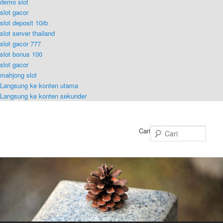
demo slot
slot gacor
slot deposit 10rb
slot server thailand
slot gacor 777
slot bonus 100
slot gacor
mahjong slot
Langsung ke konten utama
Langsung ke konten sekunder
Cari