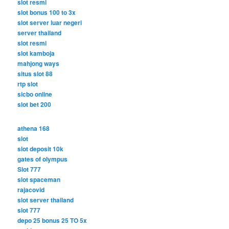
slot resmi
slot bonus 100 to 3x
slot server luar negeri
server thailand
slot resmi
slot kamboja
mahjong ways
situs slot 88
rtp slot
sicbo online
slot bet 200
athena 168
slot
slot deposit 10k
gates of olympus
Slot 777
slot spaceman
rajacovid
slot server thailand
slot 777
depo 25 bonus 25 TO 5x