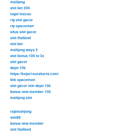
mahjong
slot bet 200
togel macau
rtp slot gacor
rtp spaceman
situs slot gacor
slot thailand
slot bet
mahjong ways 2
slot bonus 100 to 3x
slot gacor
depo 10k
https://kejari-surakarta.com/
link spaceman
slot gacor min depo 10k
bonus new member 100
mahjong slot
rajamahjong
slot88
bonus new member
slot thailand