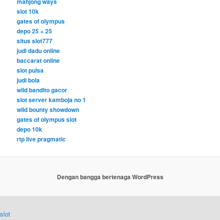
mahjong ways
slot 10k
gates of olympus
depo 25 + 25
situs slot777
judi dadu online
baccarat online
slot pulsa
judi bola
wild bandito gacor
slot server kamboja no 1
wild bounty showdown
gates of olympus slot
depo 10k
rtp live pragmatic
Dengan bangga bertenaga WordPress
slot