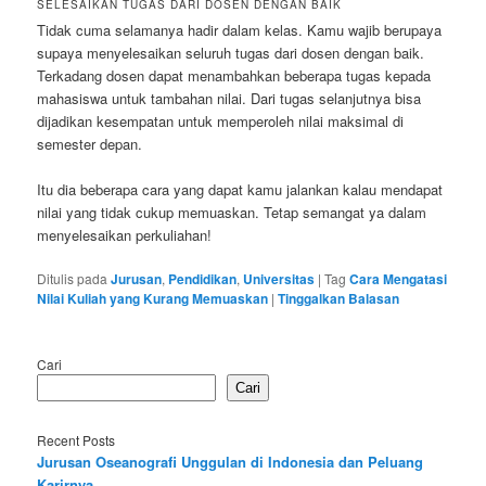
SELESAIKAN TUGAS DARI DOSEN DENGAN BAIK
Tidak cuma selamanya hadir dalam kelas. Kamu wajib berupaya
supaya menyelesaikan seluruh tugas dari dosen dengan baik.
Terkadang dosen dapat menambahkan beberapa tugas kepada
mahasiswa untuk tambahan nilai. Dari tugas selanjutnya bisa
dijadikan kesempatan untuk memperoleh nilai maksimal di
semester depan.
Itu dia beberapa cara yang dapat kamu jalankan kalau mendapat
nilai yang tidak cukup memuaskan. Tetap semangat ya dalam
menyelesaikan perkuliahan!
Ditulis pada
Jurusan
,
Pendidikan
,
Universitas
|
Tag
Cara Mengatasi
Nilai Kuliah yang Kurang Memuaskan
|
Tinggalkan Balasan
Cari
Cari
Recent Posts
Jurusan Oseanografi Unggulan di Indonesia dan Peluang
Karirnya