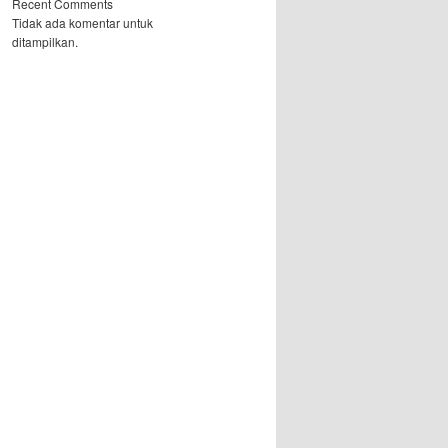
Recent Comments
Tidak ada komentar untuk
ditampilkan.